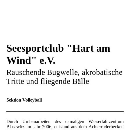
Seesportclub "Hart am
Wind" e.V.
Rauschende Bugwelle, akrobatische
Tritte und fliegende Bälle
Sektion Volleyball
Durch Umbauarbeiten des damaligen Wasserfahrzentrum
Blasewitz im Jahr 2006, entstand aus dem Achterruderbecken