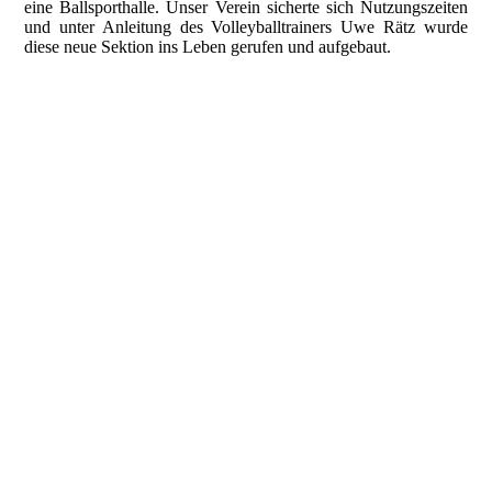
eine Ballsporthalle. Unser Verein sicherte sich Nutzungszeiten
und unter Anleitung des Volleyballtrainers Uwe Rätz wurde
diese neue Sektion ins Leben gerufen und aufgebaut.